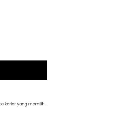
ta karier yang memilih…