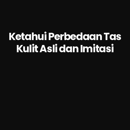
Ketahui Perbedaan Tas
Kulit Asli dan Imitasi