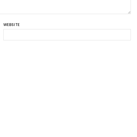
WEBSITE