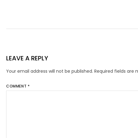
LEAVE A REPLY
Your email address will not be published.
Required fields are
COMMENT
*