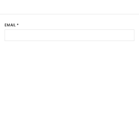
EMAIL
*