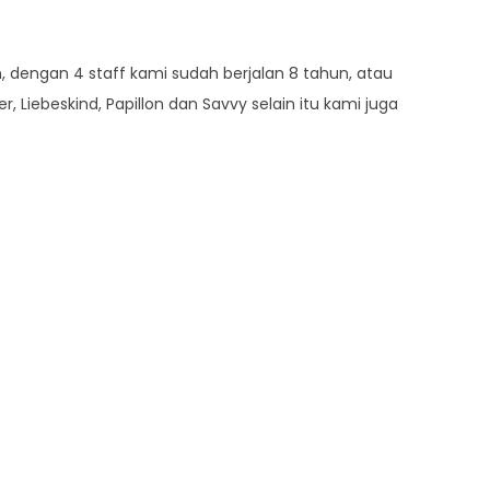
, dengan 4 staff kami sudah berjalan 8 tahun, atau
 Liebeskind, Papillon dan Savvy selain itu kami juga