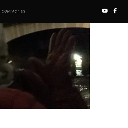
CONTACT US