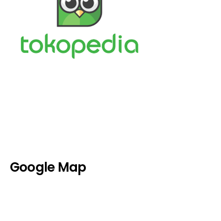
Google Map