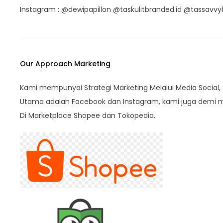
Instagram : @dewipapillon @taskulitbranded.id @tassavv
Our Approach Marketing
Kami mempunyai Strategi Marketing Melalui Media Social,
Utama adalah Facebook dan Instagram, kami juga demi 
Di Marketplace Shopee dan Tokopedia.