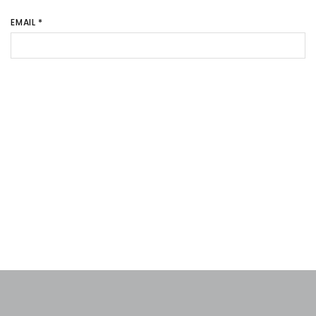
EMAIL
*