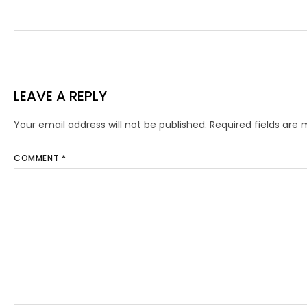
LEAVE A REPLY
Your email address will not be published.
Required fields are
COMMENT
*