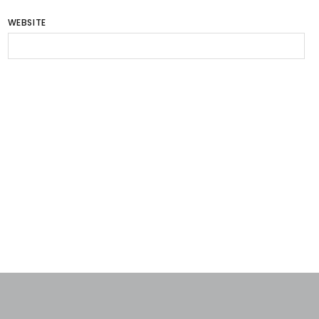
WEBSITE