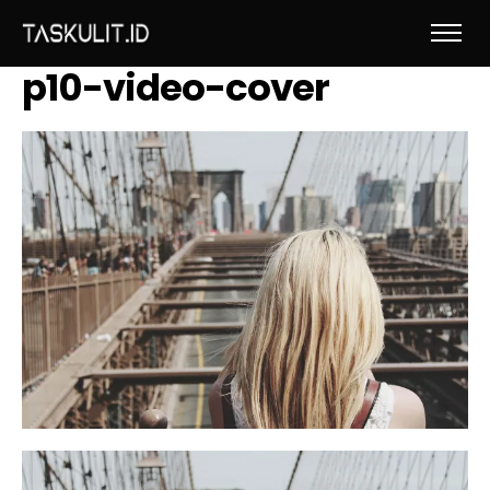
p10-video-cover