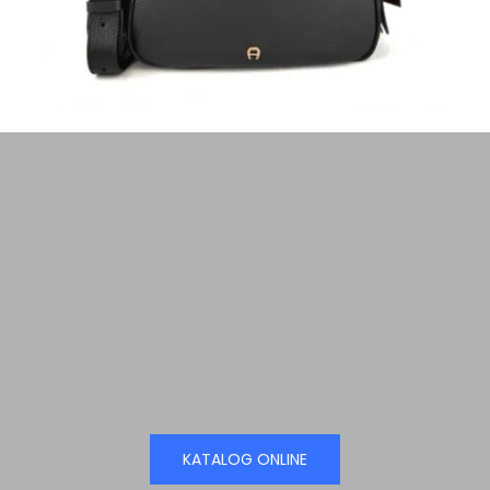
KATALOG ONLINE