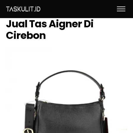
Jual Tas Aigner Di
Cirebon