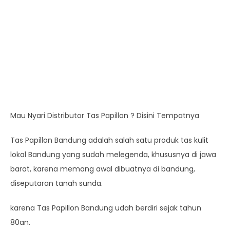
Mau Nyari Distributor Tas Papillon ? Disini Tempatnya
Tas Papillon Bandung adalah salah satu produk tas kulit
lokal Bandung yang sudah melegenda, khususnya di jawa
barat, karena memang awal dibuatnya di bandung,
diseputaran tanah sunda.
karena Tas Papillon Bandung udah berdiri sejak tahun
80an.