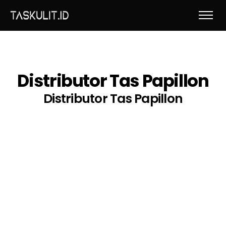
Distributor Tas Papillon
Distributor Tas Papillon